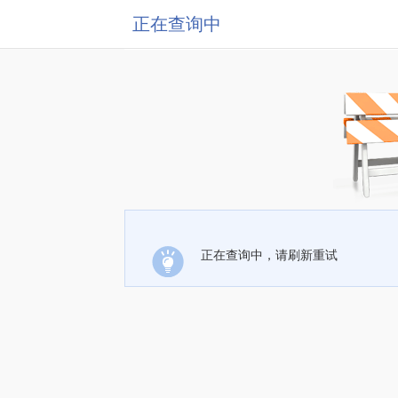
正在查询中
正在查询中，请刷新重试