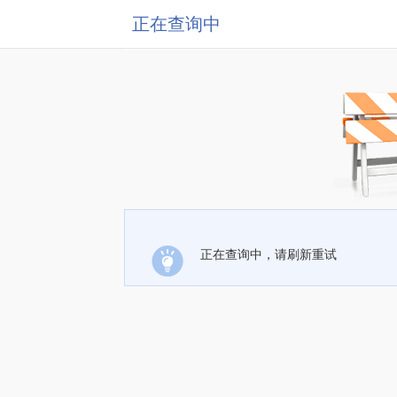
正在查询中
正在查询中，请刷新重试